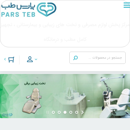
مرکز پخش لوازم مصرفی و تخت های زیبایی و بیمارستانی ، تجهیز
کامل مطب و درمانگاه