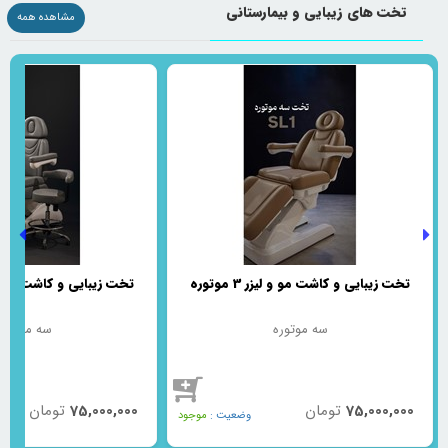
تخت های زیبایی و بیمارستانی
مشاهده همه
تخت زیبایی و کاشت مو و لیزر 3 موتوره
تخت زیبایی و کاشت مو و لیزر 3
سه موتوره
سه موتوره
75,000,000
تومان
75,000,000
تومان
وضعیت :
موجود