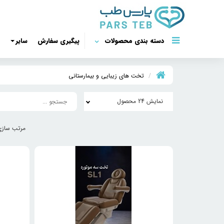
دسته بندی محصولات
پیگیری سفارش
سایر
تخت های زیبایی و بیمارستانی
نمایش 24 محصول