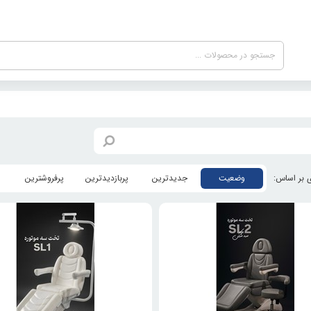
وضعیت
جدیدترین
پربازدیدترین
پرفروشترین