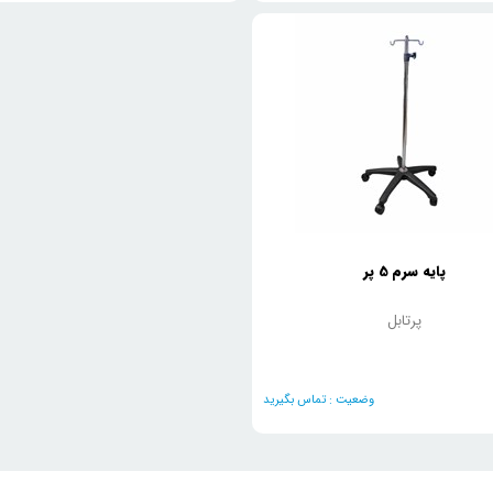
پایه سرم 5 پر
پرتابل
وضعیت :
تماس بگیرید