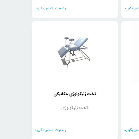
س بگیرید
وضعیت :
تماس بگیرید
تخت ژنیکولوژی مکانیکی
تخت ژنیکولوژی
س بگیرید
وضعیت :
تماس بگیرید