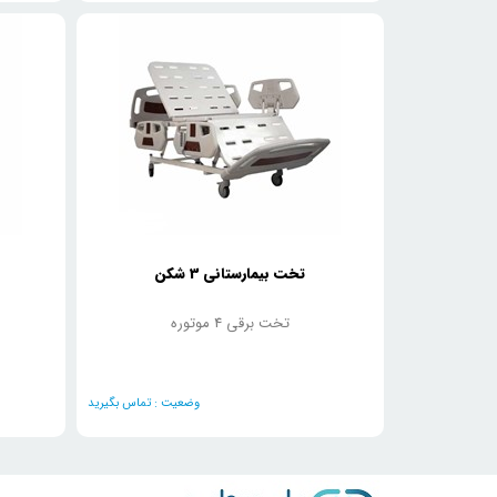
تخت بیمارستانی 3 شکن
تخت برقی 4 موتوره
وضعیت :
تماس بگیرید