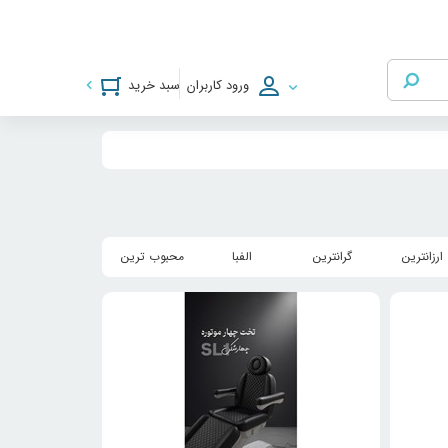
ورود کاربران
سبد خرید
ارزانترین
گرانترین
الفبا
محبوب ترین