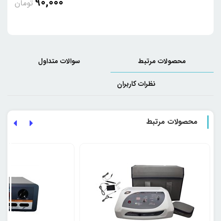
90,000
تومان
محصولات مرتبط
سوالات متداول
نظرات کاربران
محصولات مرتبط