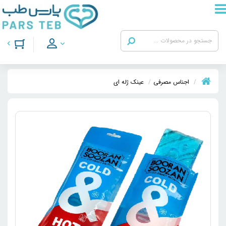
اجناس مصرفی
عینک ژله ای