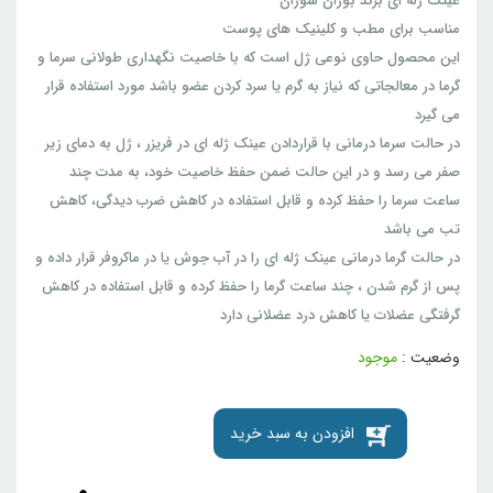
عینک ژله ای برند بوران سوزان
مناسب برای مطب و کلینیک های پوست
این محصول حاوی نوعی ژل است که با خاصیت نگهداری طولانی سرما و
گرما در معالجاتی که نیاز به گرم یا سرد کردن عضو باشد مورد استفاده قرار
می گیرد
در حالت سرما درمانی با قراردادن عینک ژله ای در فریزر ، ژل به دمای زیر
صفر می رسد و در این حالت ضمن حفظ خاصیت خود، به مدت چند
ساعت سرما را حفظ کرده و قابل استفاده در کاهش ضرب دیدگی، کاهش
تب می باشد
در حالت گرما درمانی عینک ژله ای را در آب جوش یا در ماکروفر قرار داده و
پس از گرم شدن ، چند ساعت گرما را حفظ کرده و قابل استفاده در کاهش
گرفتگی عضلات یا کاهش درد عضلانی دارد
وضعیت :
موجود
افزودن به سبد خرید