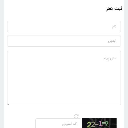
ثبت نظر