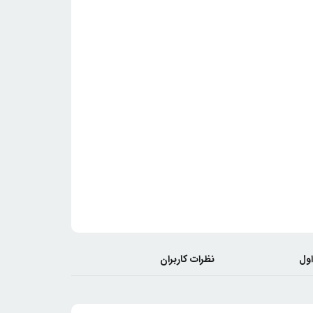
اول
نظرات کاربران