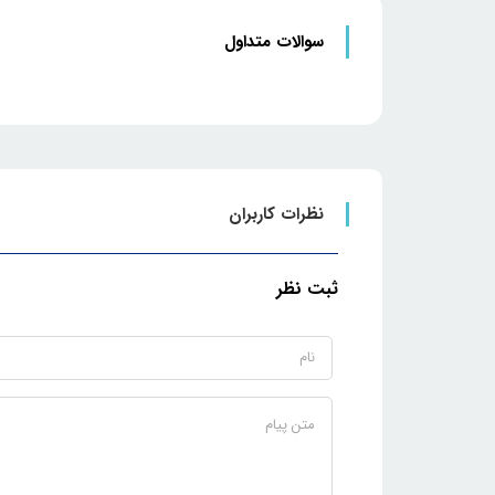
سوالات متداول
نظرات کاربران
ثبت نظر