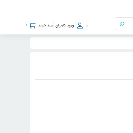
ورود کاربران
سبد خرید