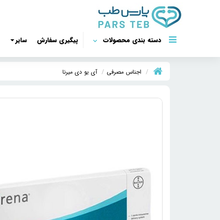
دسته بندی محصولات
پیگیری سفارش
سایر
اجناس مصرفی
آی یو دی میرنا